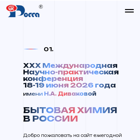
01.
XXX
Международная
Научно-практическая
конференция
18-19 июня 2026 года
имени
Н.А. Диваковой
БЫТОВАЯ ХИМИЯ
В РОССИИ
Добро пожаловать на сайт ежегодной