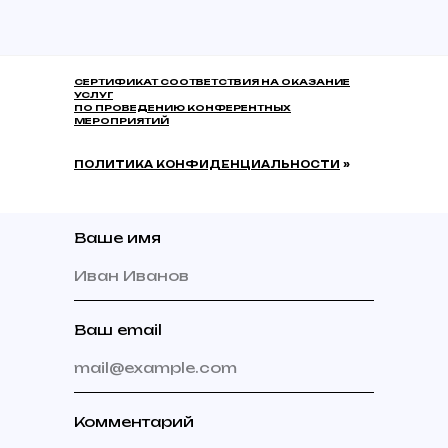
СЕРТИФИКАТ СООТВЕТСТВИЯ НА ОКАЗАНИЕ
УСЛУГ
ПО ПРОВЕДЕНИЮ КОНФЕРЕНТНЫХ
МЕРОПРИЯТИЙ
ПОЛИТИКА КОНФИДЕНЦИАЛЬНОСТИ
»
Ваше имя
Иван Иванов
Ваш email
mail@example.com
Комментарий