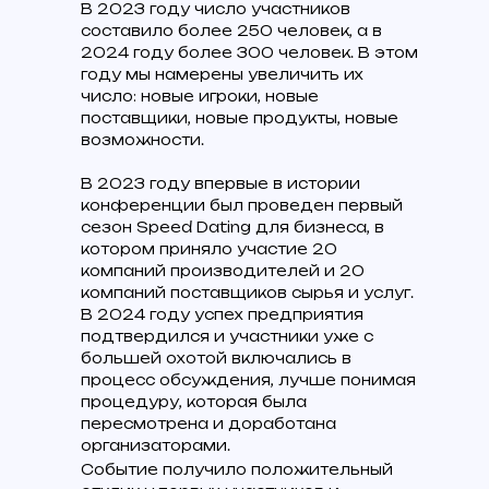
В 2023 году число участников
составило более 250 человек, а в
2024 году более 300 человек. В этом
году мы намерены увеличить их
число: новые игроки, новые
поставщики, новые продукты, новые
возможности.
В 2023 году впервые в истории
конференции был проведен первый
сезон
Speed Dating для бизнеса
, в
котором приняло участие 20
компаний производителей и 20
компаний поставщиков сырья и услуг.
В 2024 году успех предприятия
подтвердился и участники уже с
большей охотой включались в
процесс обсуждения, лучше понимая
процедуру, которая была
пересмотрена и доработана
организаторами.
Событие получило положительный