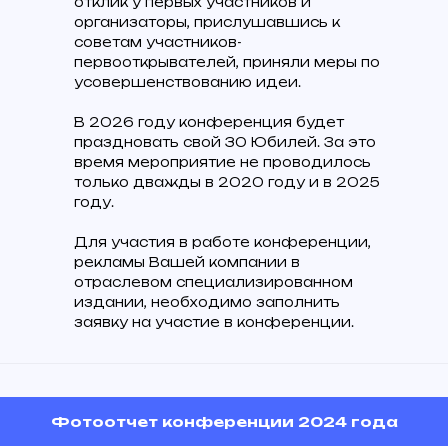
отклик у первых участников и
организаторы, прислушавшись к
советам участников-
первооткрывателей, приняли меры по
усовершенствованию идеи.
В 2026 году конференция будет
праздновать свой 30 Юбилей. За это
время мероприятие не проводилось
только дважды в 2020 году и в 2025
году.
Для участия в работе конференции,
рекламы Вашей компании в
отраслевом специализированном
издании, необходимо заполнить
заявку на участие в конференции.
Фотоотчет конференции 2024 года