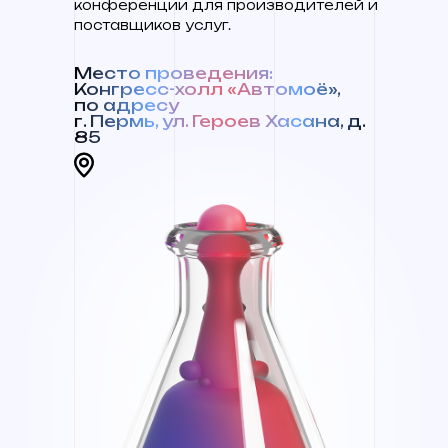
конференции для производителей и
поставщиков услуг.
Место проведения:
Конгресс-холл «Автомоё»,
по адресу
г. Пермь, ул. Героев Хасана, д.
85