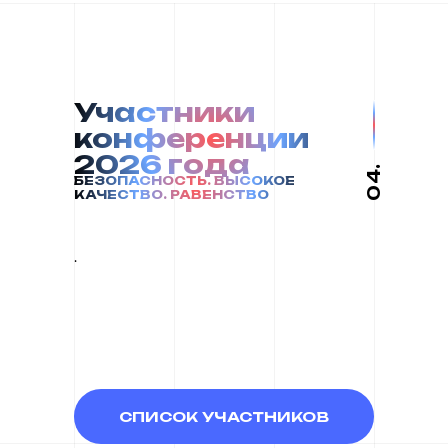
Участники
конференции
2026 года
04.
БЕЗОПАСНОСТЬ. ВЫСОКОЕ
КАЧЕСТВО. РАВЕНСТВО
.
СПИСОК УЧАСТНИКОВ