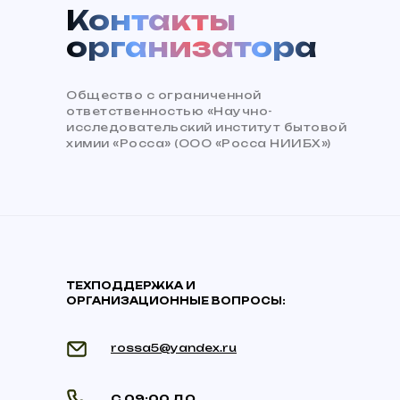
Контакты
организатора
Общество с ограниченной
ответственностью «Научно-
исследовательский институт бытовой
химии «Росса» (ООО «Росса НИИБХ»)
ТЕХПОДДЕРЖКА И
ОРГАНИЗАЦИОННЫЕ ВОПРОСЫ:
rossa5@yandex.ru
С 09:00 ДО