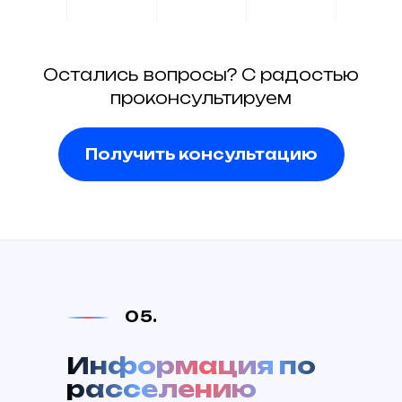
Остались вопросы? С радостью
проконсультируем
Получить консультацию
05.
Информация по
расселению