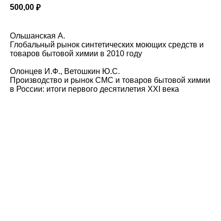
500,00
₽
Ольшанская А.
Глобальный рынок синтетических моющих средств и
товаров бытовой химии в 2010 году
Олонцев И.Ф., Ветошкин Ю.С.
Производство и рынок СМС и товаров бытовой химии
в России: итоги первого десятилетия XXI века