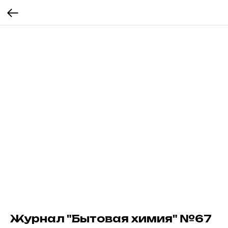
Журнал "Бытовая химия" №67