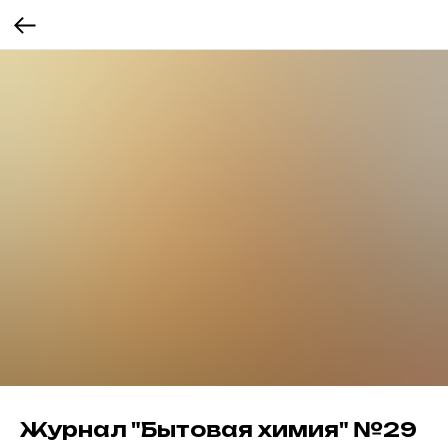
Журнал "Бытовая химия" №29