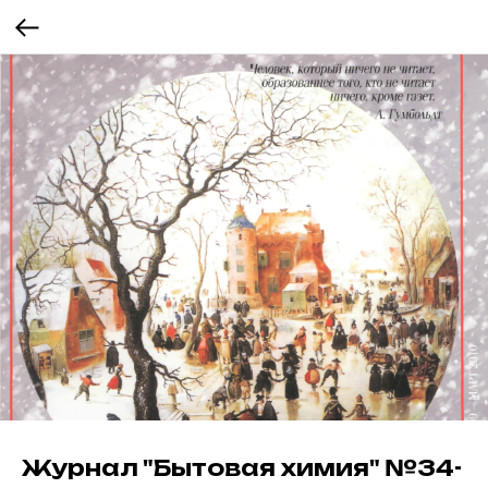
Журнал "Бытовая химия" №34-