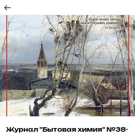
Журнал "Бытовая химия" №38-