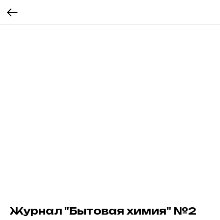
Журнал "Бытовая химия" №2