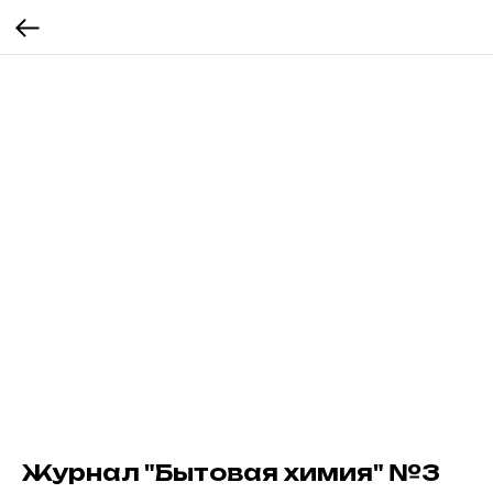
Журнал "Бытовая химия" №3